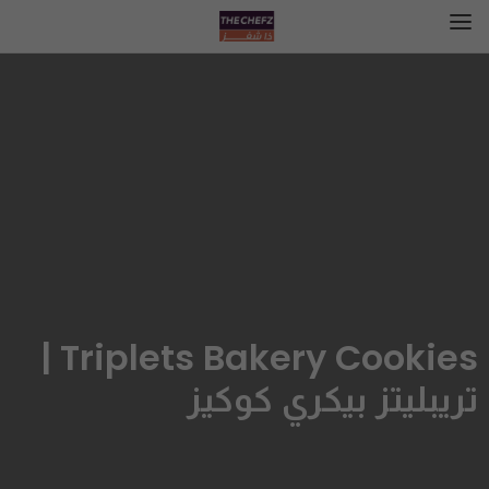
Triplets Bakery Cookies |
تريبليتز بيكري كوكيز