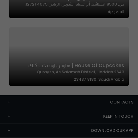
حي, 8500 الخطائط، أم الحمام الشرقي، الرياض 12721 4075،
السعودية
House Of Cupcakes | هاوس اوف كب كيك
2643 Quraysh, As Salamah District, Jeddah
23437 8180, Saudi Arabia
CONTACTS
KEEP IN TOUCH
DOWNLOAD OUR APP