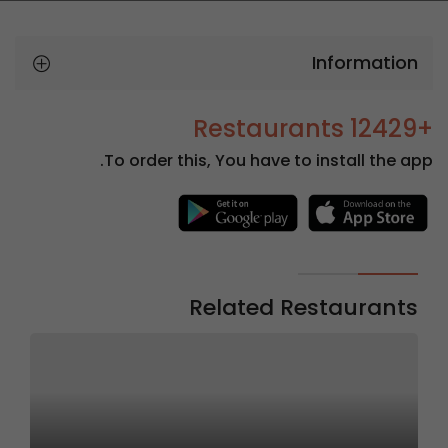
Information
+12429 Restaurants
To order this, You have to install the app.
Related Restaurants