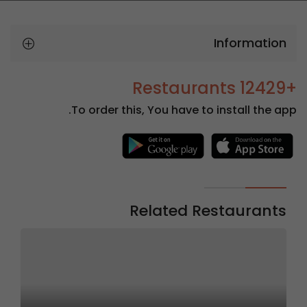
Information
+12429 Restaurants
To order this, You have to install the app.
Related Restaurants