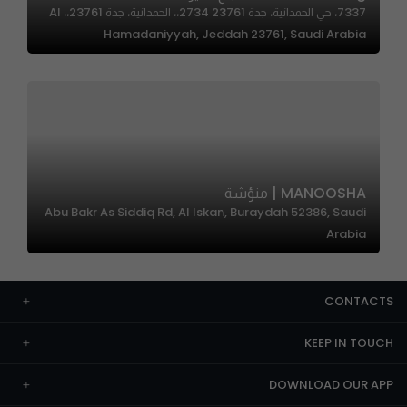
7337، حي الحمدانية، جدة 23761 2734،، الحمدانية، جدة 23761،، Al
Hamadaniyyah, Jeddah 23761, Saudi Arabia
MANOOSHA | منؤشة
Abu Bakr As Siddiq Rd, Al Iskan, Buraydah 52386, Saudi
Arabia
CONTACTS
KEEP IN TOUCH
DOWNLOAD OUR APP