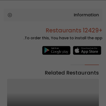
Information
+12429 Restaurants
To order this, You have to install the app.
Related Restaurants