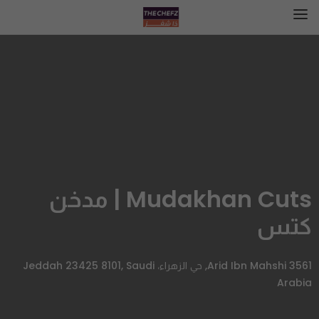
Mudakhan Cuts | مدخن
كتس
3561 Arid Ibn Mahshi, حي الزهراء، Jeddah 23425 8101, Saudi
Arabia