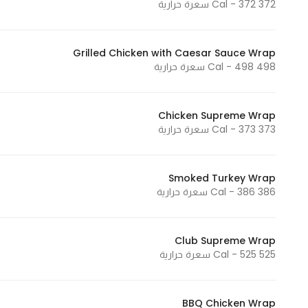
372 Cal - 372 سعرة حرارية
Grilled Chicken with Caesar Sauce Wrap
498 Cal - 498 سعرة حرارية
Chicken Supreme Wrap
373 Cal - 373 سعرة حرارية
Smoked Turkey Wrap
386 Cal - 386 سعرة حرارية
Club Supreme Wrap
525 Cal - 525 سعرة حرارية
BBQ Chicken Wrap