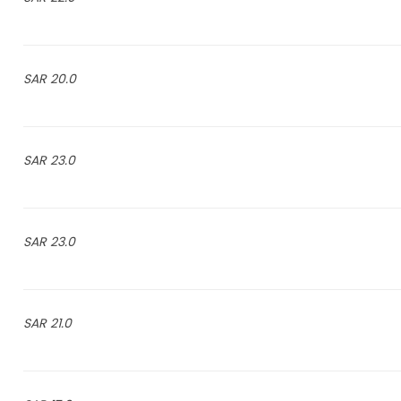
20.0 SAR
23.0 SAR
23.0 SAR
21.0 SAR