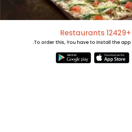
+12429 Restaurants
To order this, You have to install the app.