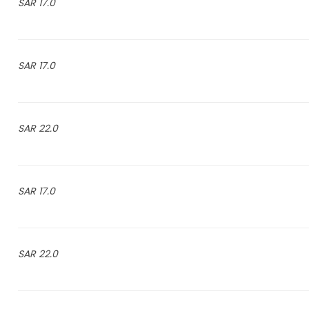
17.0 SAR
17.0 SAR
22.0 SAR
17.0 SAR
22.0 SAR