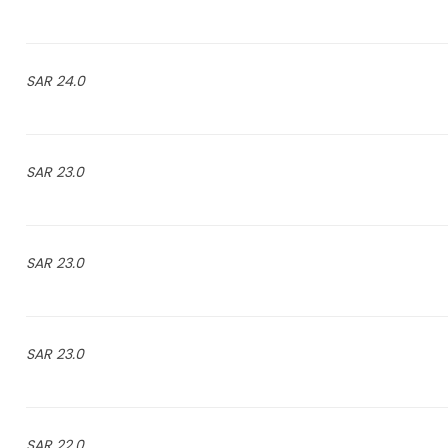
24.0 SAR
23.0 SAR
23.0 SAR
23.0 SAR
22.0 SAR