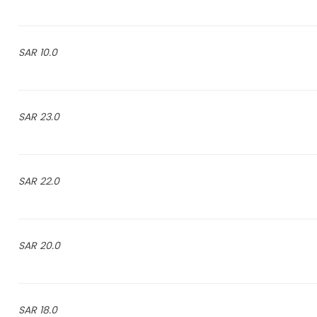
10.0 SAR
23.0 SAR
22.0 SAR
20.0 SAR
18.0 SAR