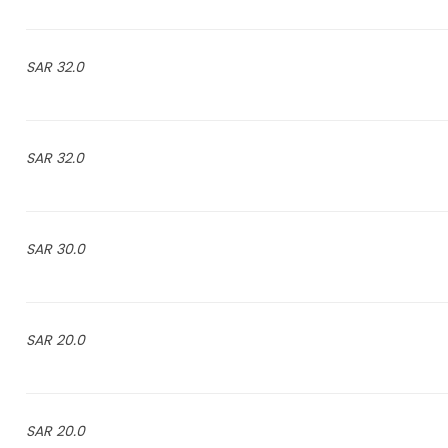
32.0 SAR
32.0 SAR
30.0 SAR
20.0 SAR
20.0 SAR