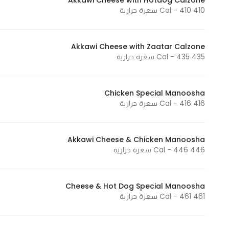
Akkawi Cheese with Hotdog Calzone
410 Cal - 410 سعرة حرارية
Akkawi Cheese with Zaatar Calzone
435 Cal - 435 سعرة حرارية
Chicken Special Manoosha
416 Cal - 416 سعرة حرارية
Akkawi Cheese & Chicken Manoosha
446 Cal - 446 سعرة حرارية
Cheese & Hot Dog Special Manoosha
461 Cal - 461 سعرة حرارية