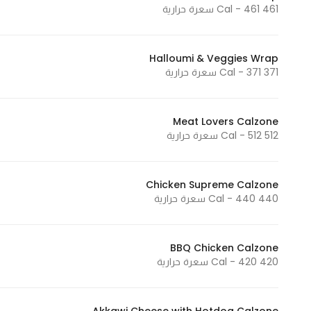
461 Cal - 461 سعرة حرارية
Halloumi & Veggies Wrap
371 Cal - 371 سعرة حرارية
Meat Lovers Calzone
512 Cal - 512 سعرة حرارية
Chicken Supreme Calzone
440 Cal - 440 سعرة حرارية
BBQ Chicken Calzone
420 Cal - 420 سعرة حرارية