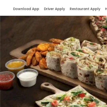
Download App
Driver Apply
Restaurant Apply