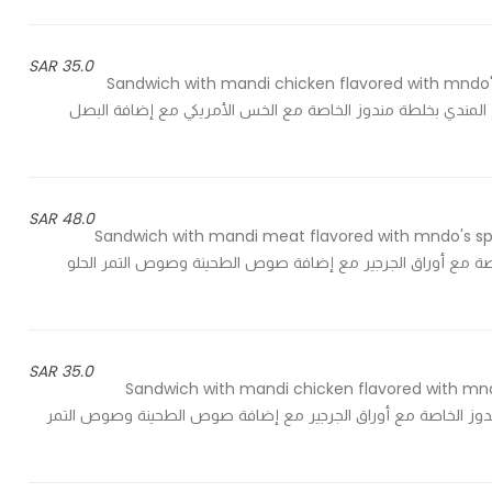
35.0 SAR
Sandwich with mandi chicken flavored with mndo's 
onions, chipotl - ساندوتش بدجاج المندي بخلطة مندوز الخاصة مع الخس الأمريكي مع إضافة البصل
48.0 SAR
Sandwich with mandi meat flavored with mndo's spe
ة مندوز الخاصة مع أوراق الجرجير مع إضافة صوص الطحينة وصوص التمر الحلو
35.0 SAR
Sandwich with mandi chicken flavored with mndo
ج المندي بخلطة مندوز الخاصة مع أوراق الجرجير مع إضافة صوص الطحينة وصوص التمر