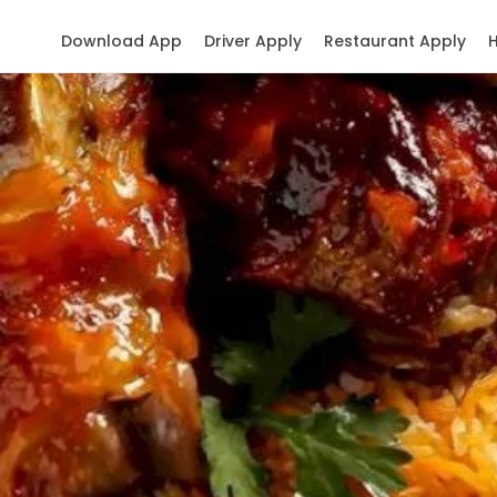
Download App
Driver Apply
Restaurant Apply