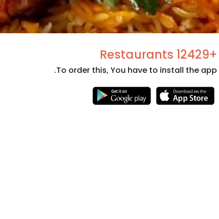
+12429 Restaurants
To order this, You have to install the app.