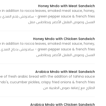
Honey Mndo with Meat Sandwich
 in addition to rocca leaves, smoked meat sauce, honey,
green pepper sauce & french fries
العسل وصوص الفلفل الأخضر وبطاطس مقل
Honey Mndo with Chicken Sandwich
 in addition to rocca leaves, smoked meat sauce, honey,
green pepper sauce & french fries
العسل وصوص الفلفل الأخضر وبطاطس
Arabica Mndo with Meat Sandwich
 of fresh arabic bread with the addition of tahina sauce
الطازج مع إضافة صوص الطحينة من
Arabica Mndo with Chicken Sandwich