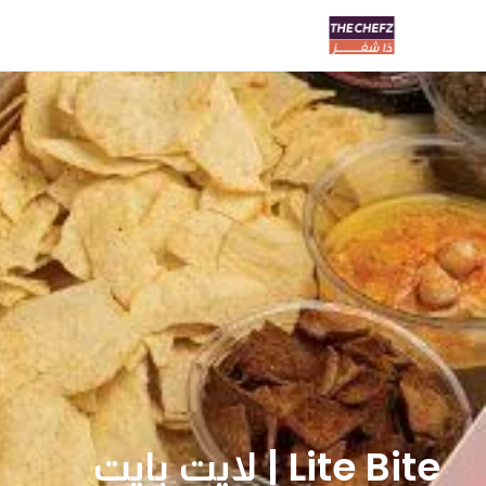
Lite Bite | لايت بايت