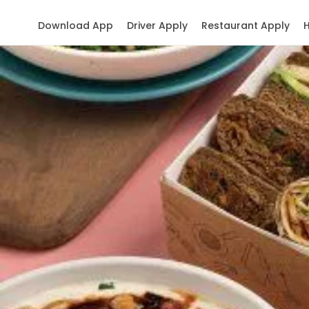
Download App
Driver Apply
Restaurant Apply