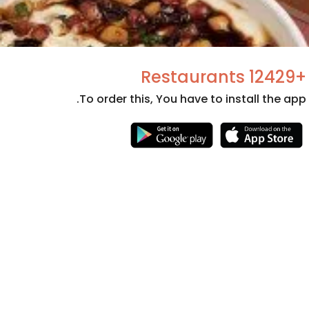
+12429 Restaurants
To order this, You have to install the app.