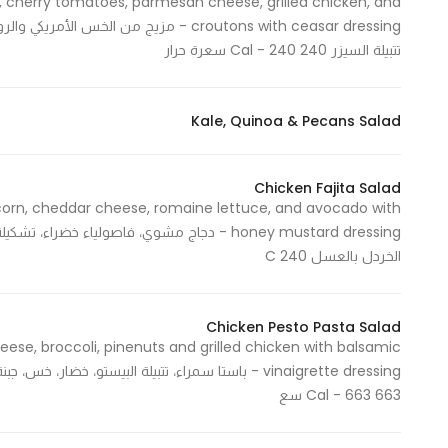
 cherry tomatoes, parmesan cheese, grilled chicken, and
croutons with ceasar dressing - مزيج م
تتبيلة السيزر 240 Cal - 240 سعرة حرار
Kale, Quinoa & Pecans Salad
Chicken Fajita Salad
, corn, cheddar cheese, romaine lettuce, and avocado with
honey mustard dressing - دجاج مشوي، فاصولياء
الخردل بالعسل 240 C
Chicken Pesto Pasta Salad
ese, broccoli, pinenuts and grilled chicken with balsamic
vinaigrette dressing - باستا سمراء، تتبيلة البيستو، 
663 Cal - 663 سع