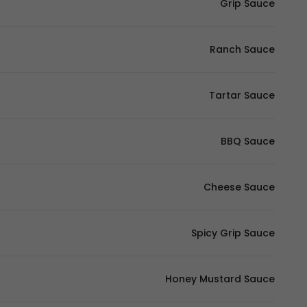
Grip Sauce
Ranch Sauce
Tartar Sauce
BBQ Sauce
Cheese Sauce
Spicy Grip Sauce
Honey Mustard Sauce