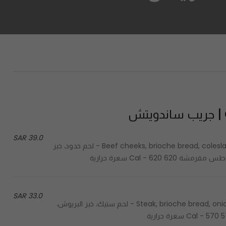
39.0 SAR
Beef cheeks, brioche bread, coleslaw, grip sauce, truffle sauce, cheddar cheese, crispy chips - لحم خدود، خبز
Cal - سعرة حرارية
33.0 SAR
Steak, brioche bread, onion, grip sauce, truffle sauce, cheddar cheese, crispy chips - لحم ستيك، خبز البريوش،