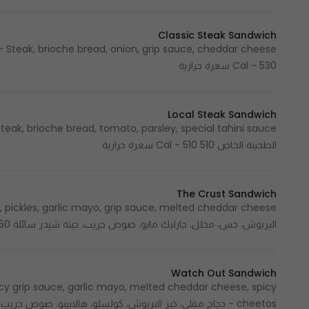
Classic Steak Sandwich
Cal - 530 سعرة حرارية
Local Steak Sandwich
الطحينة الخاص 510 Cal - 510 سعرة حرارية
The Crust Sandwich
البريوش، خس، مخلل، جارليك مايو، صوص جريب، جبنة شيدر سائلة 550 Cal - 550 سعرة حرارية
Watch Out Sandwich
picy grip sauce, garlic mayo, melted cheddar cheese, spicy