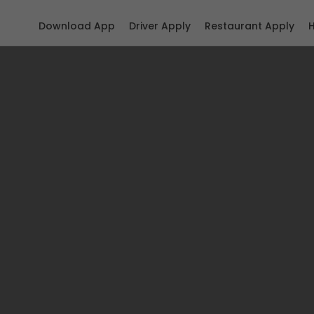
Download App
Driver Apply
Restaurant Apply