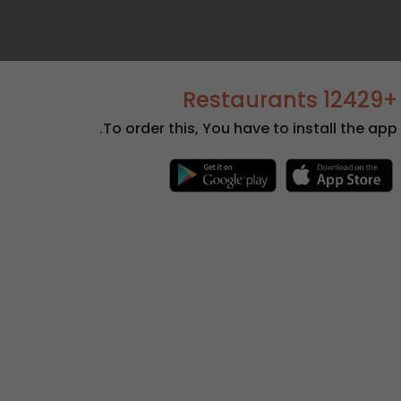
+12429 Restaurants
To order this, You have to install the app.