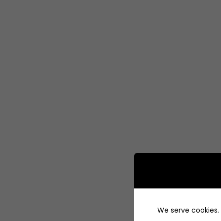
We serve cookies. I