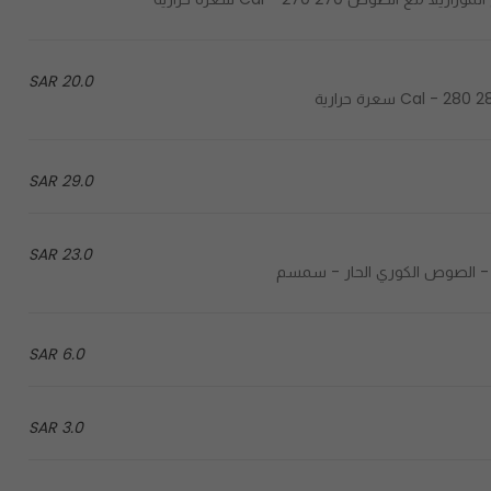
20.0 SAR
29.0 SAR
23.0 SAR
6.0 SAR
3.0 SAR