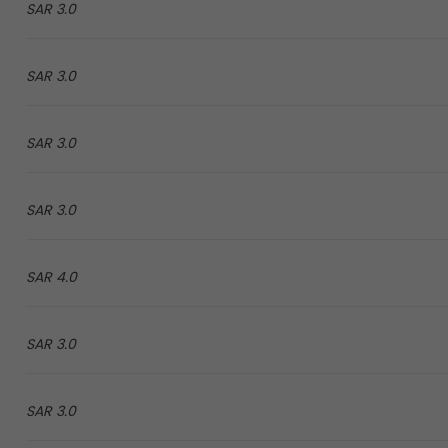
3.0 SAR
3.0 SAR
3.0 SAR
3.0 SAR
4.0 SAR
3.0 SAR
3.0 SAR