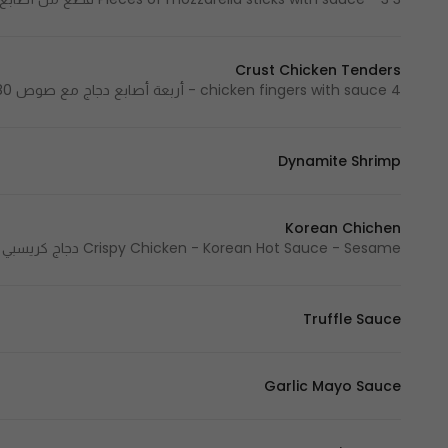
Crust Chicken Tenders
4 chicken fingers with sauce - أربعة أصابع دجاج مع صوص 280 Cal - 280 سعرة حرارية
Dynamite Shrimp
Korean Chichen
Crispy Chicken - Korean Hot Sauce - Sesame دجاج كريسبي - الصوص الكوري الحار - سمسم
Truffle Sauce
Garlic Mayo Sauce