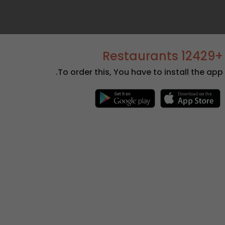
+12429 Restaurants
To order this, You have to install the app.