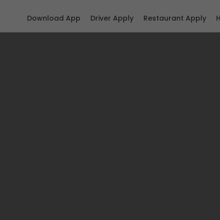
Download App
Driver Apply
Restaurant Apply