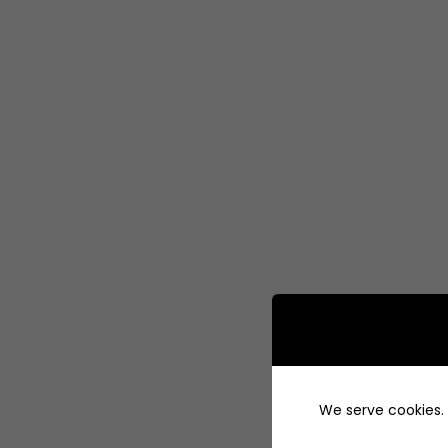
We serve cookies. I