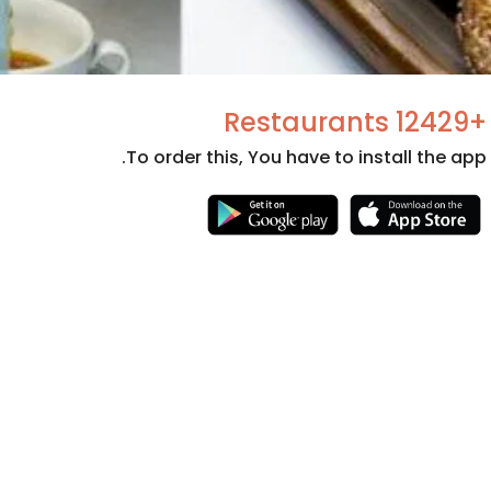
+12429 Restaurants
To order this, You have to install the app.