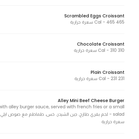
Scrambled Eggs Croissant
465 Cal - 465 سعرة حرارية
Chocolate Croissant
310 Cal - 310 سعرة حرارية
Plain Croissant
231 Cal - 231 سعرة حرارية
Alley Mini Beef Cheese Burger
th alley burger sauce, served with french fries or a small
سعرة حرارية