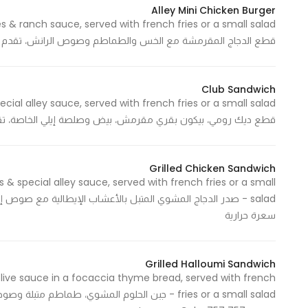
Alley Mini Chicken Burger
قطع الدجاج المقرمشة مع الخس والطماطم وصوص الرانش، تقدم مع بطاطس مقلية أو
Club Sandwich
قطع ديك رومي، بيكون بقري مقرمش، بيض وصلصة إيلي الخاصة، تقدم مع بطاطس مق
Grilled Chicken Sandwich
s & special alley sauce, served with french fries or a small
سعرة حرارية
Grilled Halloumi Sandwich
live sauce in a focaccia thyme bread, served with french
fries or a small salad - جبن الحلوم المشوي، طما