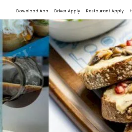
Download App
Driver Apply
Restaurant Apply