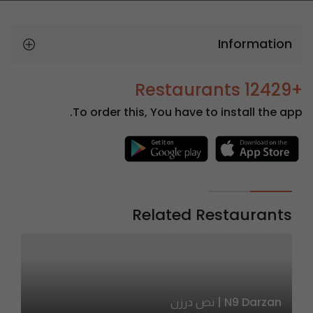
Information
+12429 Restaurants
To order this, You have to install the app.
Related Restaurants
N9 Darzan | نص درزن