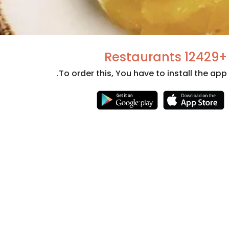
+12429 Restaurants
To order this, You have to install the app.