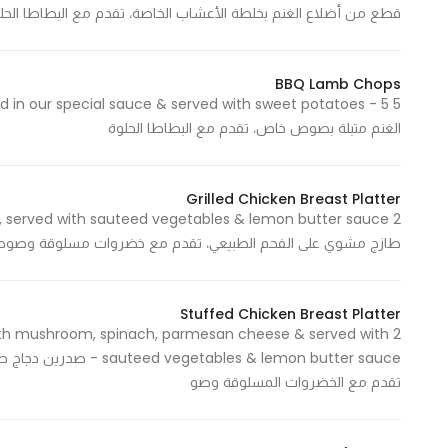
قطع من أضلاع الغنم بخلطة الأعشاب الخاصة، تقدم مع البطاطا ال
BBQ Lamb Chops
الغنم متبلة بصوص خاص، تقدم مع البطاطا الحلوة
Grilled Chicken Breast Platter
طازج مشوي على الفحم الطبيعي، تقدم مع خضروات مسلوقة وصوص
Stuffed Chicken Breast Platter
d with mushroom, spinach, parmesan cheese & served with
les & lemon butter sauce
تقدم مع الخضروات المسلوقة وصو