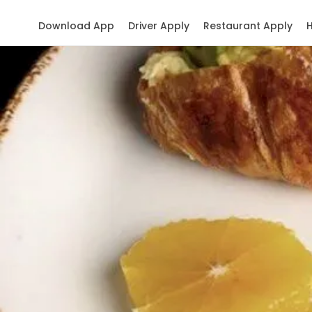
Download App
Driver Apply
Restaurant Apply