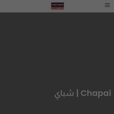
Chapai | شباي