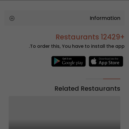
Information
+12429 Restaurants
To order this, You have to install the app.
Related Restaurants