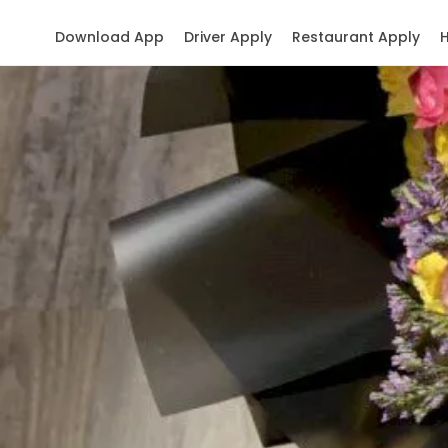
Download App
Driver Apply
Restaurant Apply