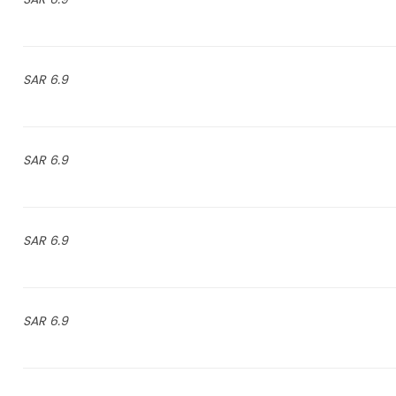
6.9 SAR
6.9 SAR
6.9 SAR
6.9 SAR