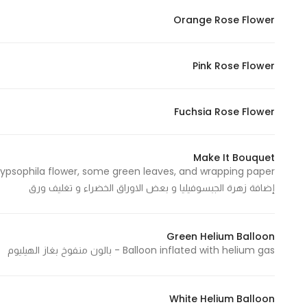
Orange Rose Flower
Pink Rose Flower
Fuchsia Rose Flower
Make It Bouquet
إضافة زهرة الجبسوفيليا و بعض الاوراق الخضراء و تغليف ورق
Green Helium Balloon
Balloon inflated with helium gas - بالون منفوخ بغاز الهيليوم
White Helium Balloon