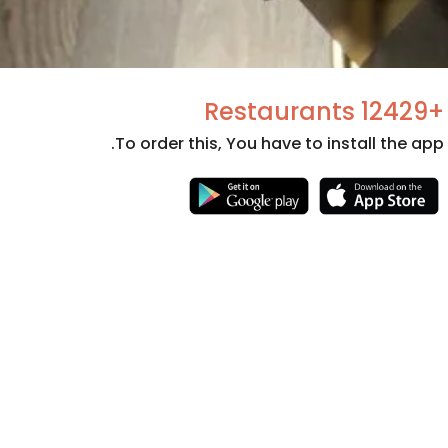
+12429 Restaurants
To order this, You have to install the app.