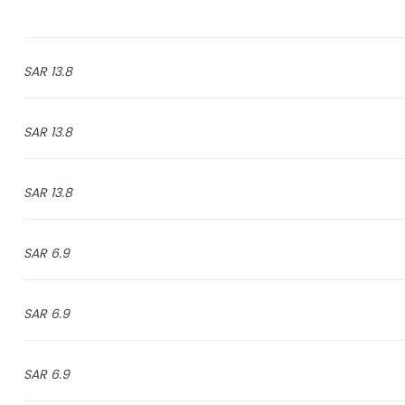
13.8 SAR
13.8 SAR
13.8 SAR
6.9 SAR
6.9 SAR
6.9 SAR