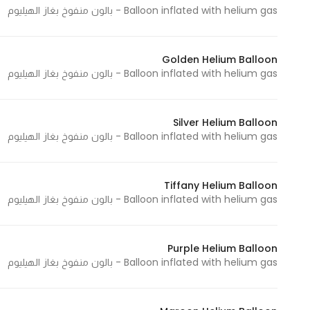
Balloon inflated with helium gas - بالون منفوخ بغاز الهيليوم
Golden Helium Balloon
Balloon inflated with helium gas - بالون منفوخ بغاز الهيليوم
Silver Helium Balloon
Balloon inflated with helium gas - بالون منفوخ بغاز الهيليوم
Tiffany Helium Balloon
Balloon inflated with helium gas - بالون منفوخ بغاز الهيليوم
Purple Helium Balloon
Balloon inflated with helium gas - بالون منفوخ بغاز الهيليوم