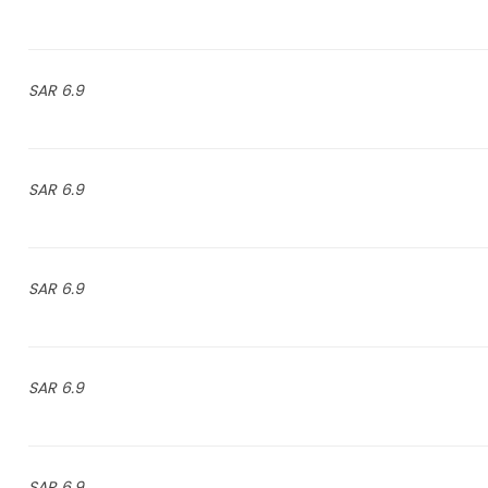
6.9 SAR
6.9 SAR
6.9 SAR
6.9 SAR
6.9 SAR