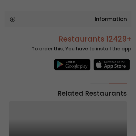
Information
+12429 Restaurants
To order this, You have to install the app.
Related Restaurants