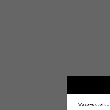
We serve cookies. I