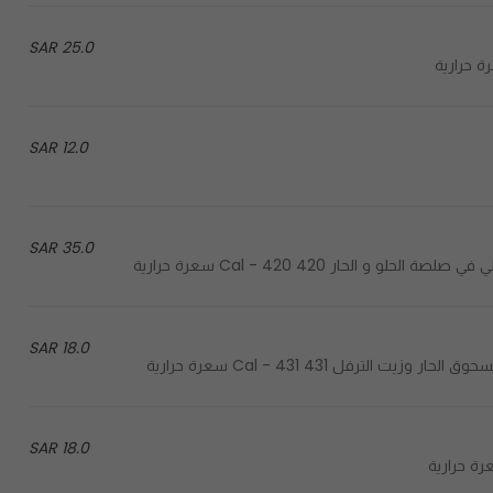
25.0 SAR
12.0 SAR
35.0 SAR
18.0 SAR
18.0 SAR