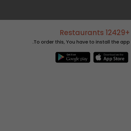
+12429 Restaurants
To order this, You have to install the app.