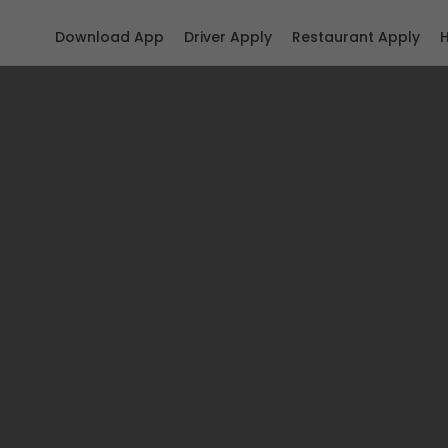
Download App
Driver Apply
Restaurant Apply