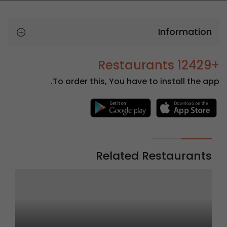
Information
+12429 Restaurants
To order this, You have to install the app.
Related Restaurants