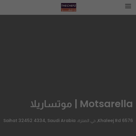
Motsarella | موتساريلا
6576 Khaleej Rd, حي المنتزة، Saihat 32452 4334, Saudi Arabia