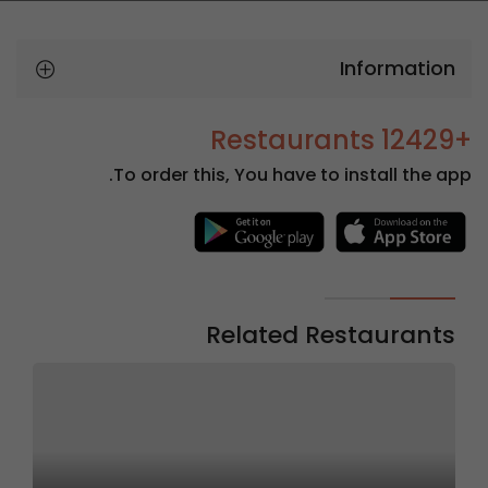
Information
+12429 Restaurants
To order this, You have to install the app.
Related Restaurants