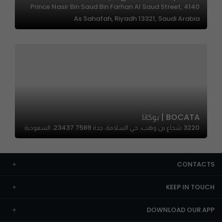
4140 Prince Nasir Bin Saud Bin Farhan Al Saud Street,
As Sahafah, Riyadh 13321, Saudi Arabia
BOCATA | بوكاتا
3220 شجاع بن وهب، حي السلامة، جدة 23437 7589، السعودية
CONTACTS
KEEP IN TOUCH
DOWNLOAD OUR APP