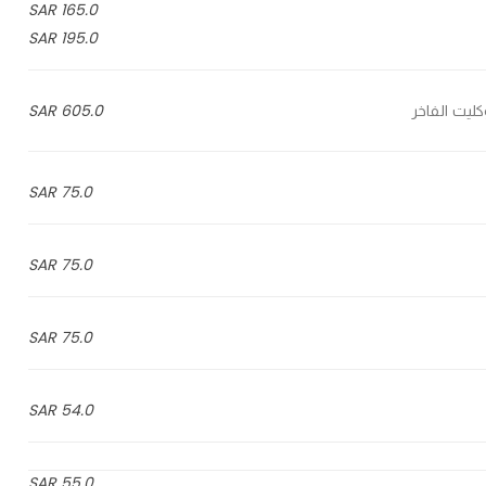
165.0 SAR
195.0 SAR
605.0 SAR
75.0 SAR
75.0 SAR
75.0 SAR
54.0 SAR
55.0 SAR