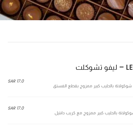
كلت
17.0 SAR
17.0 SAR