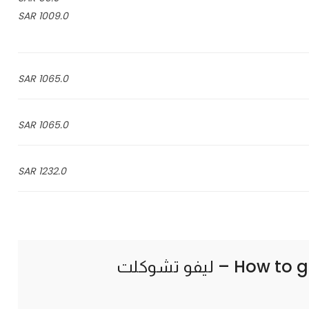
1009.0 SAR
1065.0 SAR
1065.0 SAR
1232.0 SAR
How to g