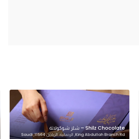
Shilz Chocolate – شلز شوكولاتة
King Abdullah Branch Rd, الرحمانية، الرياض 11564, Saudi