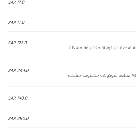
17.0 SAR
17.0 SAR
123.0 SAR
لة
244.0 SAR
لة
140.0 SAR
380.0 SAR