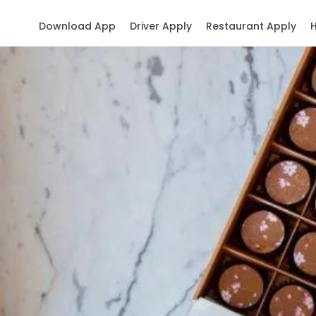
Download App
Driver Apply
Restaurant Apply