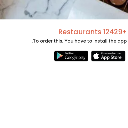
+12429 Restaurants
To order this, You have to install the app.