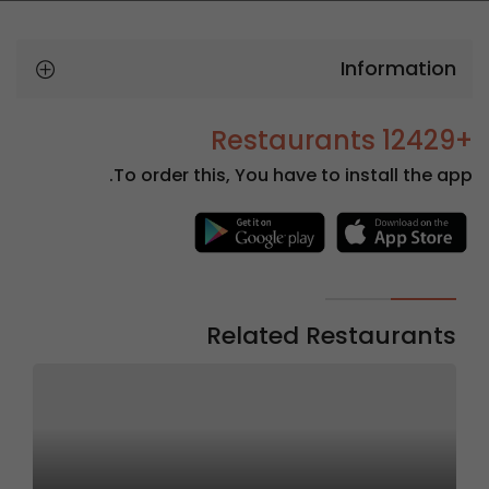
Information
+12429 Restaurants
To order this, You have to install the app.
Related Restaurants