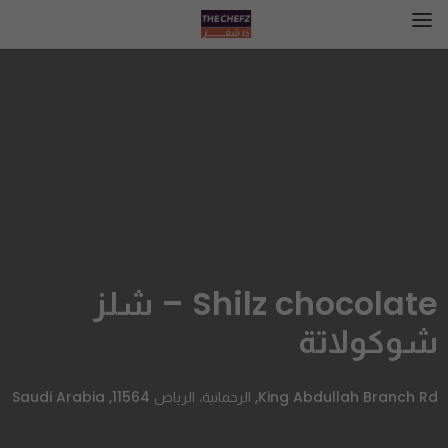
Shilz chocolate – شلز
شوكولاتة
King Abdullah Branch Rd, الرحمانية، الرياض 11564, Saudi Arabia