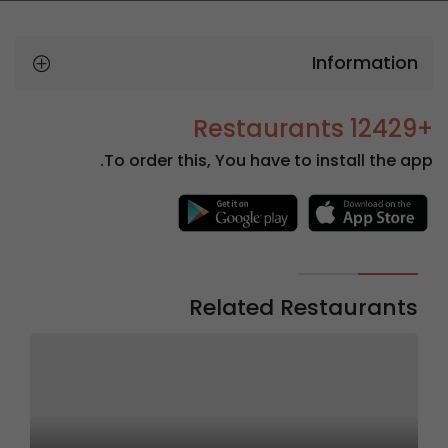
Information
+12429 Restaurants
To order this, You have to install the app.
Related Restaurants