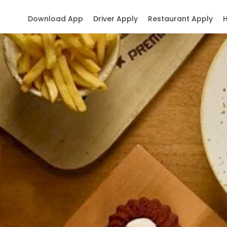
Download App
Driver Apply
Restaurant Apply