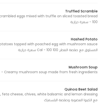
Truffled Scramble
- 100 سعرة حرارية
Hashed Potato
المسلوق مع صلصة الفطر 100 Cal - 100 سعرة حرارية
Mushroom Soup
Creamy mushroom soup made from fresh ingredients - شوربة الفطر الكريمية المصنوعة من المكونات الطازجة
Quinoa Beet Salad
مع الكينوا العضوية وصلصة البلسميك