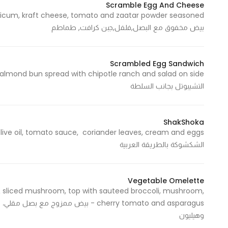
Scramble Egg And Cheese
بيض مخفوق مع البصل,فلفل,جبن كرافت, طماطم
Scrambled Egg Sandwich
التشيبوتل بجانب السلطة
ShakShoka
الشكشوكة بالطريقة العربية
Vegetable Omelette
 sliced mushroom, top with sauteed broccoli, mushroom,
cherry tomato and asparagus - بيض مم
وهيليون