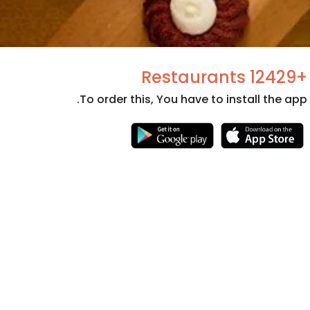
+12429 Restaurants
To order this, You have to install the app.