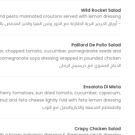
Wild Rocket Salad
 and pesto marinated croutons served with lemon dressing
- أوراق الجرجير البرية الطازجة مع الجوز وجبن الفيتا والخبز المحمص ب
Paillard De Pollo Salad
pper, chopped tomato, cucumber, pomegranate seeds and
الدجاج المشوي مع دريسينج الرمان
Ensalata Di Mista
 cherry tomatoes, sun dried tomato, cucumber, capsicum,
والطماطم المجففة والخياروالبصل مع التوت
Crispy Chicken Salad