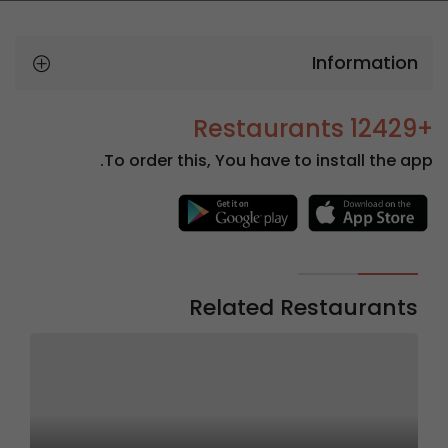
Information
+12429 Restaurants
To order this, You have to install the app.
Related Restaurants