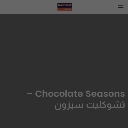
Chocolate Seasons –
تشوكليت سيزون