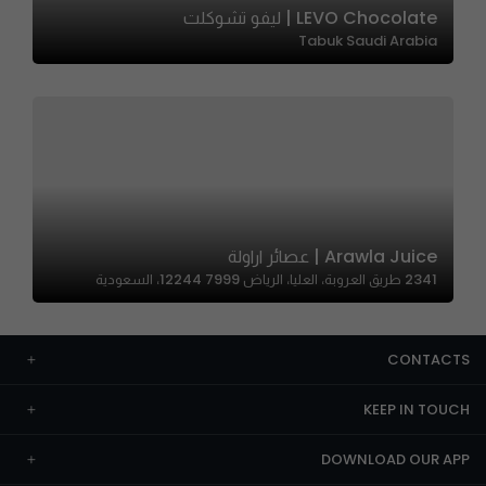
LEVO Chocolate | ليفو تشوكلت
Tabuk Saudi Arabia
Arawla Juice | عصائر اراولة
2341 طريق العروبة، العليا، الرياض 12244 7999، السعودية
CONTACTS
KEEP IN TOUCH
DOWNLOAD OUR APP