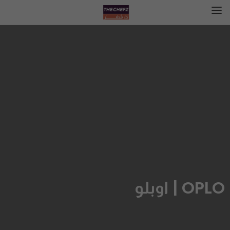
OPLO | اوبلو