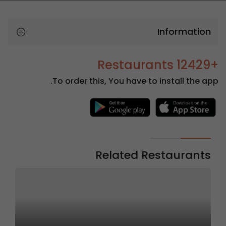
Information
+12429 Restaurants
To order this, You have to install the app.
Related Restaurants