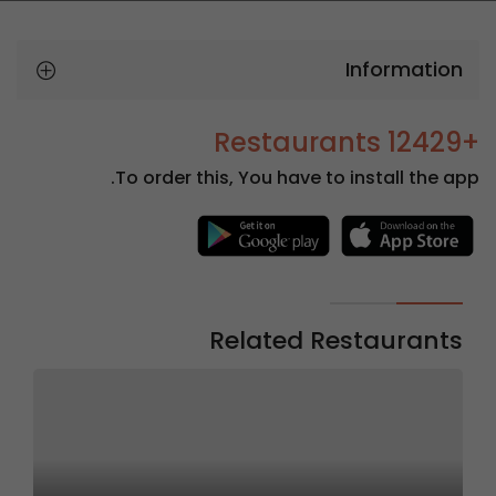
Information
+12429 Restaurants
To order this, You have to install the app.
Related Restaurants