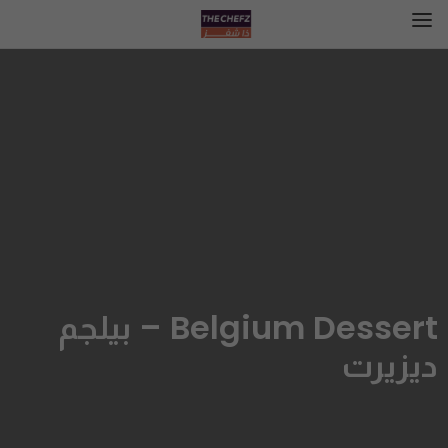
Belgium Dessert – بيلجم
ديزيرت