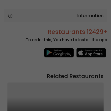
Information
+12429 Restaurants
To order this, You have to install the app.
Related Restaurants