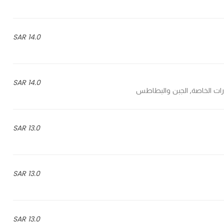
14.0 SAR
14.0 SAR
13.0 SAR
13.0 SAR
13.0 SAR