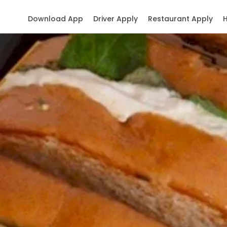
Download App
Driver Apply
Restaurant Apply