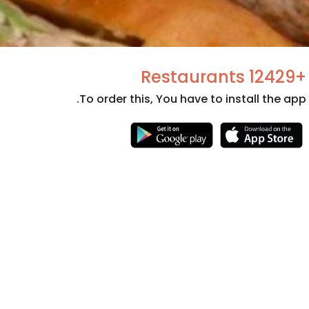
+12429 Restaurants
To order this, You have to install the app.