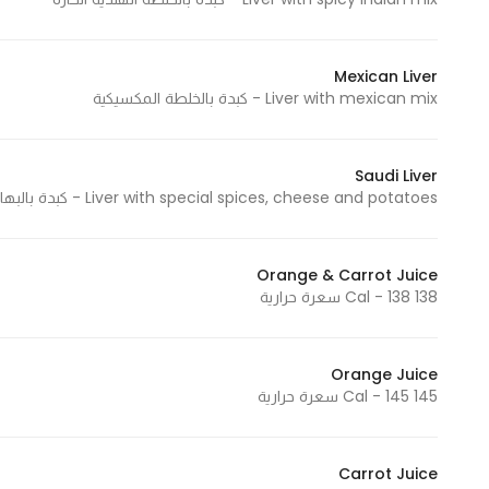
Mexican Liver
Liver with mexican mix - كبدة بالخلطة المكسيكية
Saudi Liver
Liver with special spices, cheese and potatoes - كبدة بالبهارات الخاصة, الجبن والبطاطس
Orange & Carrot Juice
138 Cal - 138 سعرة حرارية
Orange Juice
145 Cal - 145 سعرة حرارية
Carrot Juice