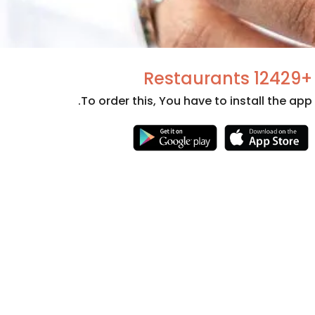
+12429 Restaurants
To order this, You have to install the app.