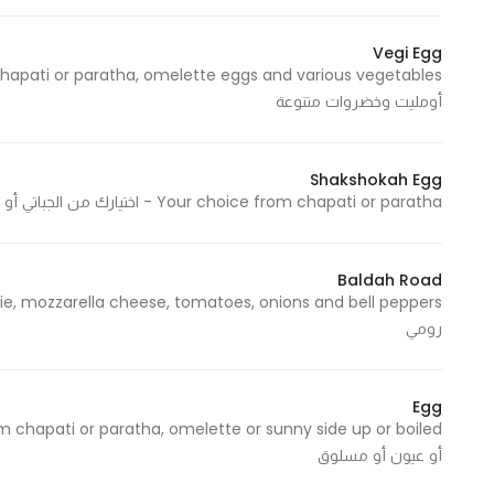
Vegi Egg
أومليت وخضروات متنوعة
Shakshokah Egg
Your choice from chapati or paratha - اختيارك من الجباتي أو البراتا
Baldah Road
رومي
Egg
أو عيون أو مسلوق