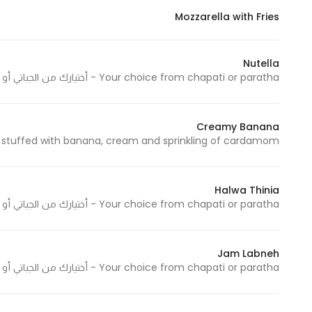
Mozzarella with Fries
Nutella
Your choice from chapati or paratha - أختيارك من الجباتي أو البراتا
Creamy Banana
Paratha stuffed with banana, cream and sprinkling of cardamom - براتا محشوة بالموز والقشطة
Halwa Thinia
Your choice from chapati or paratha - أختيارك من الجباتي أو البراتا
Jam Labneh
Your choice from chapati or paratha - أختيارك من الجباتي أو البراتا