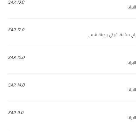
13.0 SAR
17.0 SAR
10.0 SAR
14.0 SAR
9.0 SAR