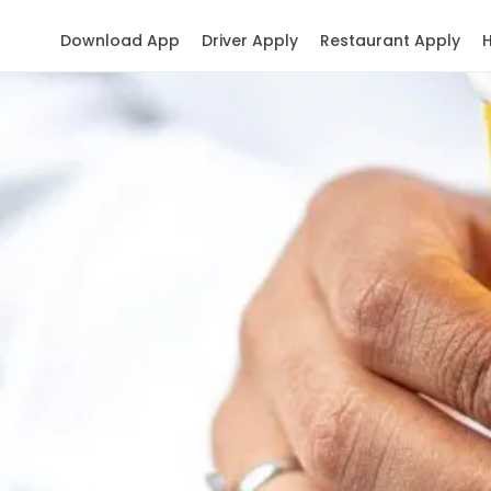
Download App
Driver Apply
Restaurant Apply