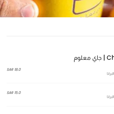
علوم
18.0 SAR
15.0 SAR