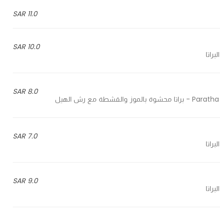
11.0 SAR
10.0 SAR
8.0 SAR
 مع رش الهيل
7.0 SAR
9.0 SAR