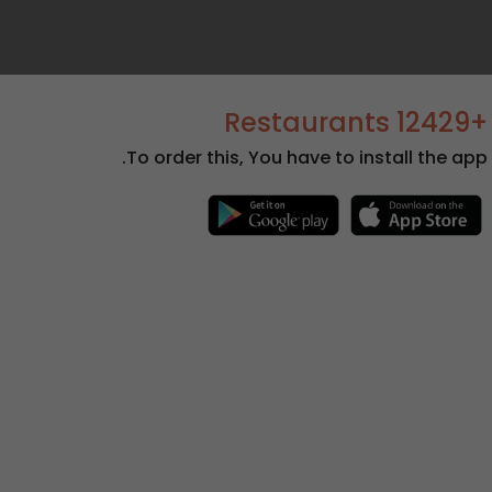
+12429 Restaurants
To order this, You have to install the app.