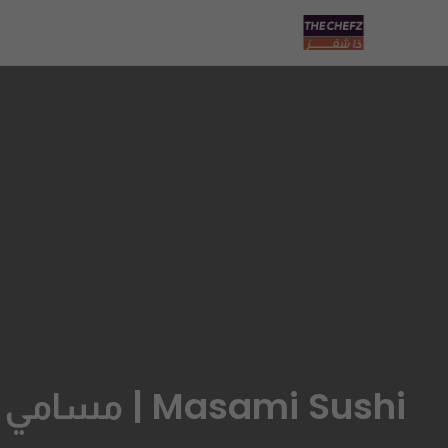
Masami Sushi | مسامي سوشي