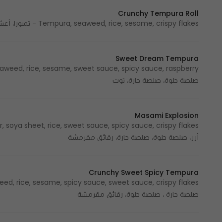
Crunchy Tempura Roll
Tempura, seaweed, rice, sesame, crispy flakes - تمبورا، أعشاب بحرية، أرز، سمسم، رقائق مقرمشة
Sweet Dream Tempura
صلصة حلوة، صلصة حارة، توت
Masami Explosion
أرز، صلصة حلوة، صلصة حارة، رقائق مقرمشة
Crunchy Sweet Spicy Tempura
صلصة حارة ، صلصة حلوة، رقائق مقرمشة