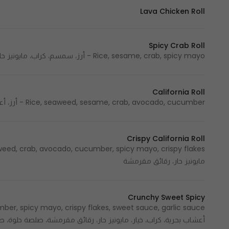
Lava Chicken Roll
Spicy Crab Roll
Rice, sesame, crab, spicy mayo - أرز، سمسم، كراب، مايونيز حار
California Roll
Rice, seaweed, sesame, crab, avocado, cucumber - أرز، أعشاب بحرية، سمسم، كراب، أفوكادو، خيار
Crispy California Roll
مايونيز حار، رقائق مقرمشة
Crunchy Sweet Spicy
أعشاب بحرية، كراب، خيار، مايونيز حار، رقائق مقرمشة، صلصة حلوة، ص