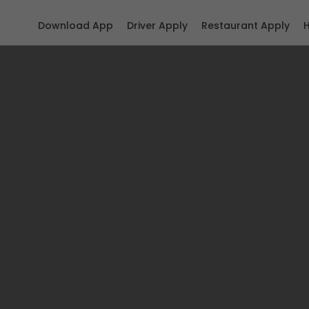
Download App
Driver Apply
Restaurant Apply