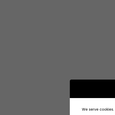
We serve cookies. I