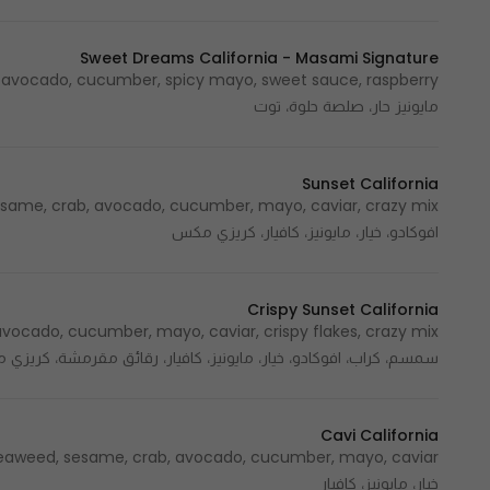
Sweet Dreams California - Masami Signature
مايونيز حار، صلصة حلوة، توت
Sunset California
افوكادو، خيار، مايونيز، كافيار، كريزي مكس
Crispy Sunset California
سمسم، كراب، افوكادو، خيار، مايونيز، كافيار، رقائق مقرمشة، كريزي
Cavi California
خيار، مايونيز، كافيار