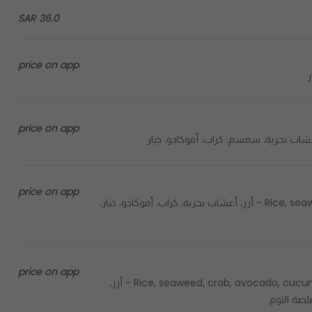
36.0 SAR
price on app
price on app
price on app
Rice, seaweed, crab, avocado, cucumber, spicy mayo, crispy flakes - أرز، أعشاب بحرية، كراب، أفوكادو، خيار،
price on app
Rice, seaweed, crab, avocado, cucumber, spicy mayo, crispy flakes, sweet sauce, garlic sauce - أرز،
لصة الثوم