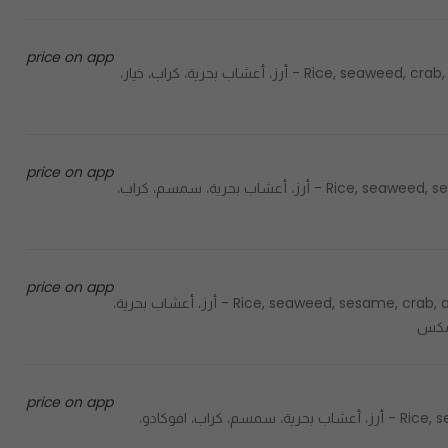
price on app
Rice, seaweed, crab, avocado, cucumber, spicy mayo, sweet sauce, raspberry - أرز، أعشاب بحرية، كراب، خيار،
price on app
Rice, seaweed, sesame, crab, avocado, cucumber, mayo, caviar, crazy mix - أرز، أعشاب بحرية، سمسم، كراب،
price on app
Rice, seaweed, sesame, crab, avocado, cucumber, mayo, caviar, crispy flakes, crazy mix - أرز، أعشاب بحرية،
 مكس
price on app
Rice, seaweed, sesame, crab, avocado, cucumber, mayo, caviar - أرز، أعشاب بحرية، سمسم، كراب، افوكادو،