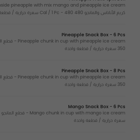
كريم الأناناس والمانجو 480 Cal / 1 Pc - 480 سعرة حرارية / قطعة واحدة
Pineapple Snack Box - 6 Pcs
350 سعرة حرارية / قطعة واحدة
Pineapple Snack Box - 8 Pcs
350 سعرة حرارية / قطعة واحدة
Mango Snack Box - 6 Pcs
سعرة حرارية / قطعة واحدة