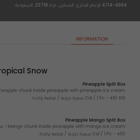
4714-4694 الإمام البخاري، البساتين، جدة 23718، السعودية
INFORMATION
Tropical Snow | تروبيكال 
Pineapple Split Box
410 Cal / 1 Pc - 410 سعرة حرارية / قطعة واحدة
Pineapple Mango Split Box
Cal / 1 Pc - 450 سعرة حرارية / قطعة واحدة