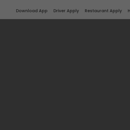
Download App
Driver Apply
Restaurant Apply