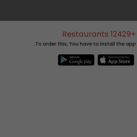
+12429 Restaurants
To order this, You have to install the app.