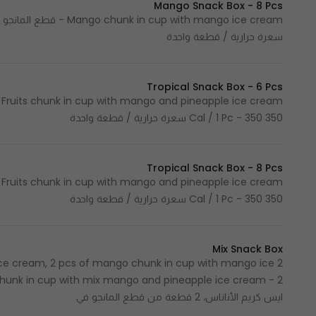
Mango Snack Box - 8 Pcs
سعرة حرارية / قطعة واحدة
Tropical Snack Box - 6 Pcs
m
350 Cal / 1 Pc - 350 سعرة حرارية / قطعة واحدة
Tropical Snack Box - 8 Pcs
m
350 Cal / 1 Pc - 350 سعرة حرارية / قطعة واحدة
Mix Snack Box
e ice cream, 2 pcs of mango chunk in cup with mango ice
ايس كريم الأناناس، 2 قطعة من قطع المانجو في