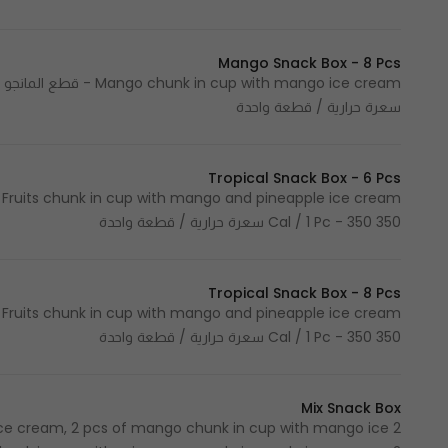
Mango Snack Box - 8 Pcs
سعرة حرارية / قطعة واحدة
Tropical Snack Box - 6 Pcs
m
350 Cal / 1 Pc - 350 سعرة حرارية / قطعة واحدة
Tropical Snack Box - 8 Pcs
m
350 Cal / 1 Pc - 350 سعرة حرارية / قطعة واحدة
Mix Snack Box
e ice cream, 2 pcs of mango chunk in cup with mango ice