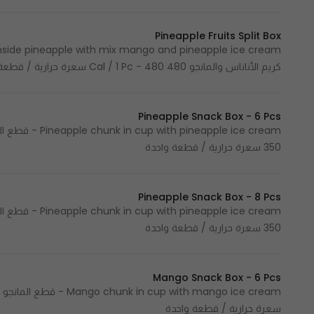
Pineapple Fruits Split Box
كريم الأناناس والمانجو 480 Cal / 1 Pc - 480 سعرة حرارية / قطعة واحدة
Pineapple Snack Box - 6 Pcs
350 سعرة حرارية / قطعة واحدة
Pineapple Snack Box - 8 Pcs
350 سعرة حرارية / قطعة واحدة
Mango Snack Box - 6 Pcs
سعرة حرارية / قطعة واحدة