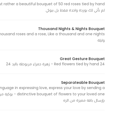
لم نأتي لك بوردة واحدة فقط بل ببوكي
Thousand Nights & Nights Bouquet
وليلة
Great Gesture Bouquet
24 Red flowers tied by hand - زهرة حمراء مربوطة باليد 24
Separateable Bouquet
anguage in expressing love, express your love by sending a
 to your loved one
بإرسال باقة مميزة من الزه