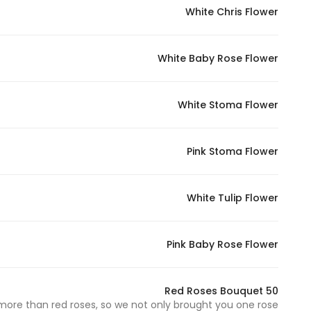
White Chris Flower
White Baby Rose Flower
White Stoma Flower
Pink Stoma Flower
White Tulip Flower
Pink Baby Rose Flower
50 Red Roses Bouquet
re than red roses, so we not only brought you one rose