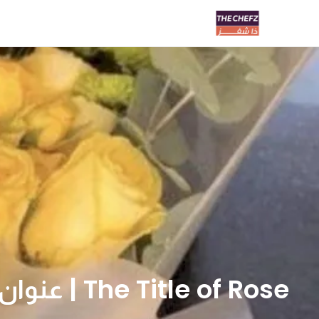
The Title of Rose | عنوان الورد