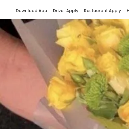
Download App
Driver Apply
Restaurant Apply