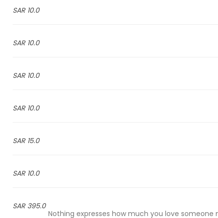
10.0 SAR
10.0 SAR
10.0 SAR
10.0 SAR
15.0 SAR
10.0 SAR
395.0 SAR
Nothing expresses how much you love someone mo