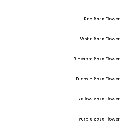
Red Rose Flower
White Rose Flower
Blossom Rose Flower
Fuchsia Rose Flower
Yellow Rose Flower
Purple Rose Flower