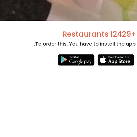
+12429 Restaurants
To order this, You have to install the app.