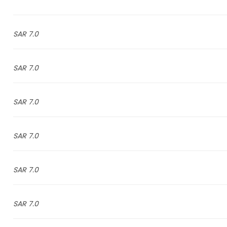
7.0 SAR
7.0 SAR
7.0 SAR
7.0 SAR
7.0 SAR
7.0 SAR