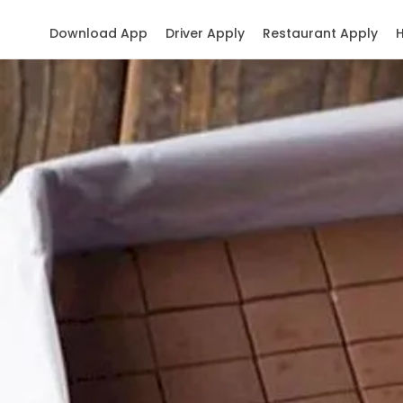
Download App
Driver Apply
Restaurant Apply