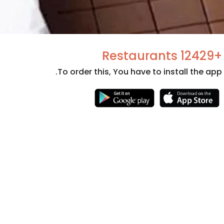
+12429 Restaurants
To order this, You have to install the app.