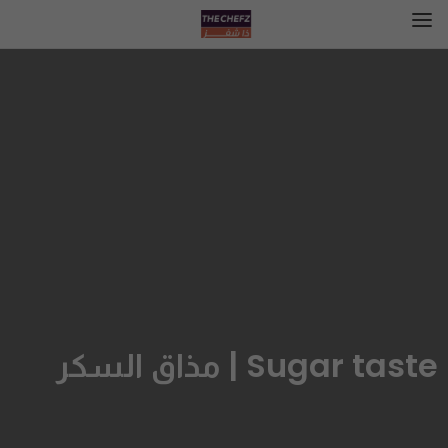
Sugar taste | مذاق السكر