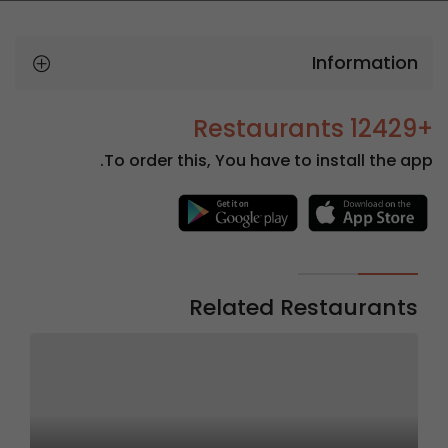
Information
+12429 Restaurants
To order this, You have to install the app.
Related Restaurants