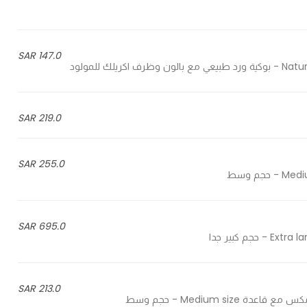
147.0 SAR
ك للمولود
219.0 SAR
255.0 SAR
695.0 SAR
213.0 SAR