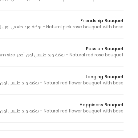
Friendship Bouquet
Natural pink rose bouquet with base - بوكية ورد طبيعي لون زهري مع قاعدة Medium size - حجم وسط
Passion Bouquet
Natural red rose bouquet - بوكية ورد طبيعي لون أحمر Medium size - حجم وسط
Longing Bouquet
Natural red flower bouquet with base - بوكية ورد طبيعي لون أحمر مع قاعدة Medium size - حجم وسط
Happiness Bouquet
Natural red flower bouquet with base - بوكية ورد طبيعي لون أحمر مع قاعدة Small size - حجم صغير