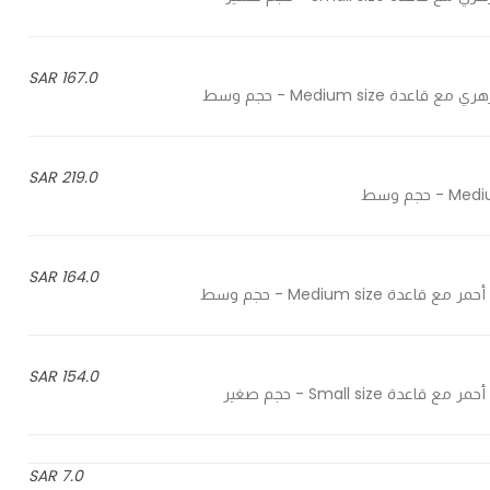
167.0 SAR
219.0 SAR
164.0 SAR
154.0 SAR
7.0 SAR