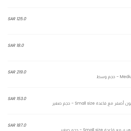
125.0 SAR
18.0 SAR
219.0 SAR
153.0 SAR
187.0 SAR