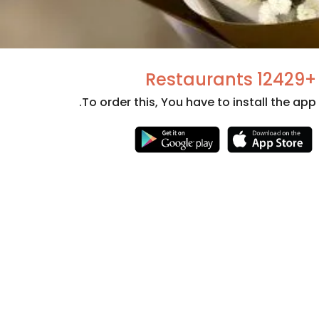
+12429 Restaurants
To order this, You have to install the app.