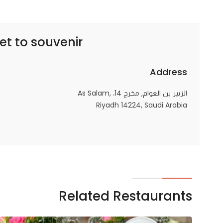
souvenir – تذكار
et to
Address
الزبير بن العوام, مخرج 14، As Salam,
Riyadh 14224, Saudi Arabia
Related Restaurants