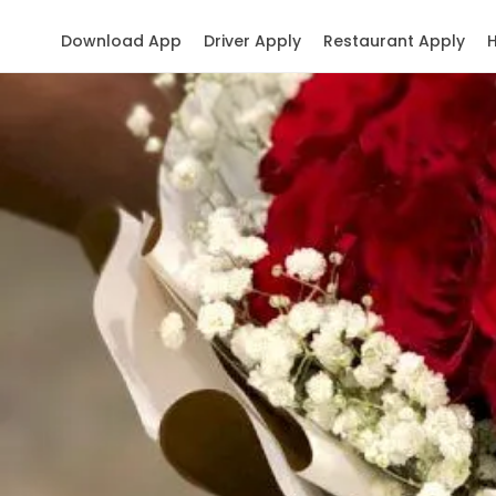
Download App
Driver Apply
Restaurant Apply