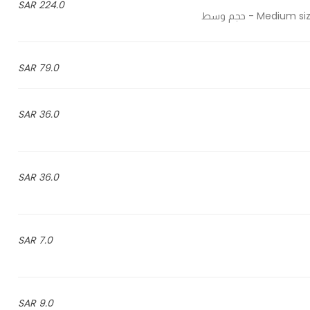
224.0 SAR
79.0 SAR
36.0 SAR
36.0 SAR
7.0 SAR
9.0 SAR