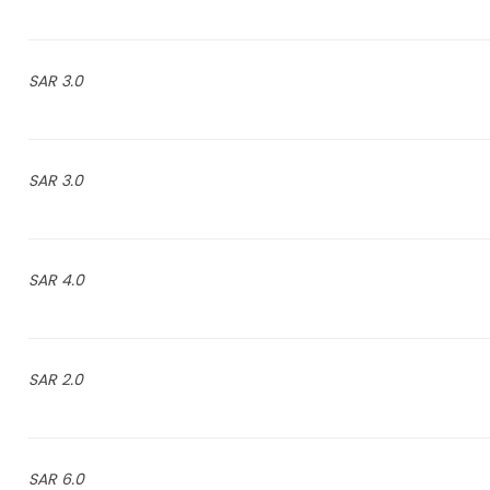
3.0 SAR
3.0 SAR
4.0 SAR
2.0 SAR
6.0 SAR