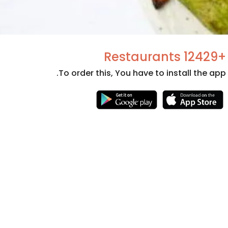
+12429 Restaurants
To order this, You have to install the app.