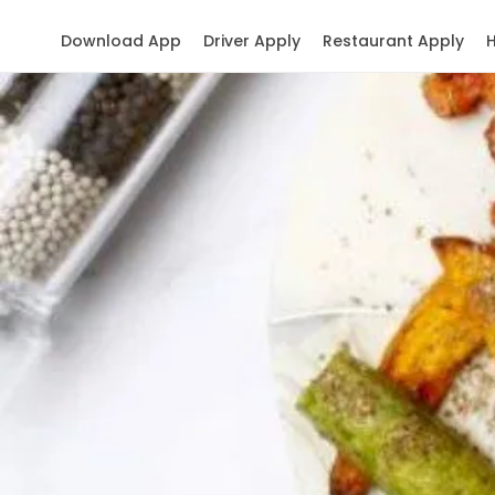
Download App
Driver Apply
Restaurant Apply