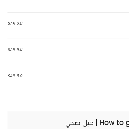
6.0 SAR
6.0 SAR
6.0 SAR
How to 