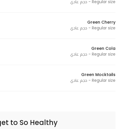
Regular size - حجم عادي
Green Cherry
Regular size - حجم عادي
Green Cola
Regular size - حجم عادي
Green Mocktails
Regular size - حجم عادي
So Healthy | حيل صحي
get to