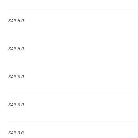
8.0 SAR
8.0 SAR
9.0 SAR
9.0 SAR
3.0 SAR