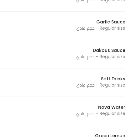
Garlic Sauce
Regular size - حجم عادي
Dakous Sauce
Regular size - حجم عادي
Soft Drinks
Regular size - حجم عادي
Nova Water
Regular size - حجم عادي
Green Lemon