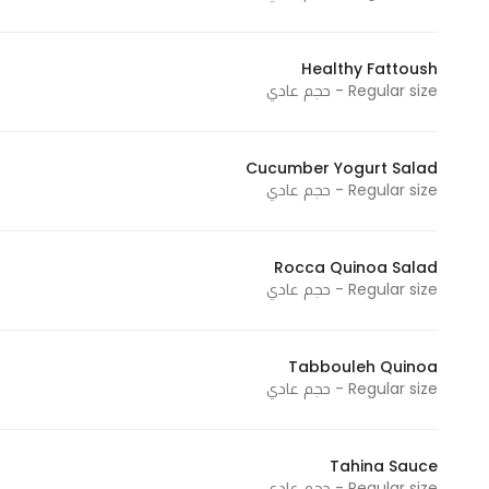
Healthy Fattoush
Regular size - حجم عادي
Cucumber Yogurt Salad
Regular size - حجم عادي
Rocca Quinoa Salad
Regular size - حجم عادي
Tabbouleh Quinoa
Regular size - حجم عادي
Tahina Sauce
Regular size - حجم عادي