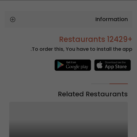
Information
+12429 Restaurants
To order this, You have to install the app.
Related Restaurants