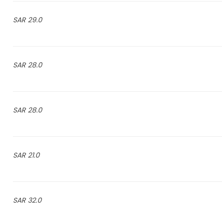
29.0 SAR
28.0 SAR
28.0 SAR
21.0 SAR
32.0 SAR