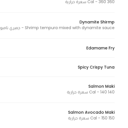
360 Cal - 360 سعرة حرارية
Dynamite Shirmp
Shrimp tempura mixed with dynamite sauce - جمبري تامبورا ممزوج مع صوص الداينمت 200 Cal - 200 سعرة حرارية
Edamame Fry
Spicy Crispy Tuna
Salmon Maki
140 Cal - 140 سعرة حرارية
Salmon Avocado Maki
150 Cal - 150 سعرة حرارية