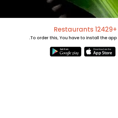
+12429 Restaurants
To order this, You have to install the app.