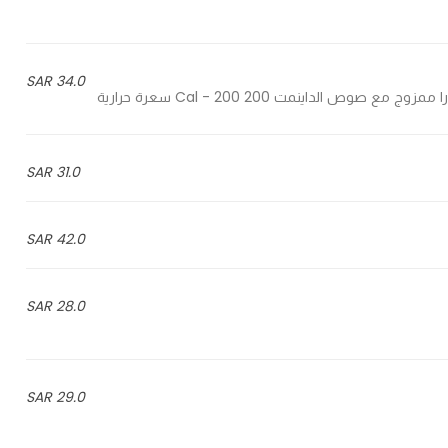
34.0 SAR
31.0 SAR
42.0 SAR
28.0 SAR
29.0 SAR