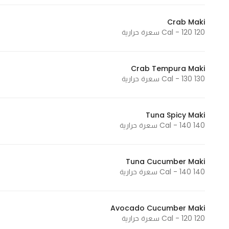
Crab Maki
120 Cal - 120 سعرة حرارية
Crab Tempura Maki
130 Cal - 130 سعرة حرارية
Tuna Spicy Maki
140 Cal - 140 سعرة حرارية
Tuna Cucumber Maki
140 Cal - 140 سعرة حرارية
Avocado Cucumber Maki
120 Cal - 120 سعرة حرارية