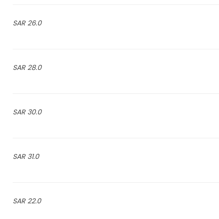
26.0 SAR
28.0 SAR
30.0 SAR
31.0 SAR
22.0 SAR