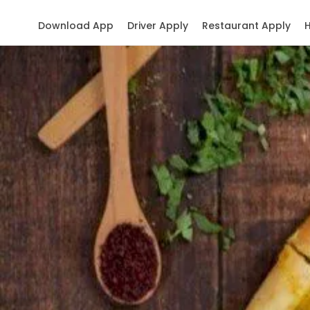
Download App
Driver Apply
Restaurant Apply