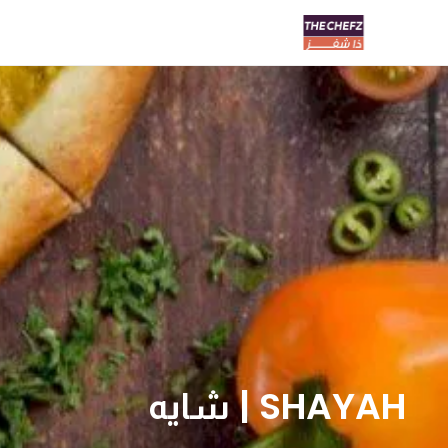
SHAYAH | شايه