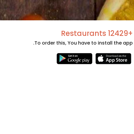
+12429 Restaurants
To order this, You have to install the app.