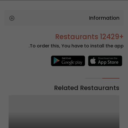
Information
+12429 Restaurants
To order this, You have to install the app.
Related Restaurants