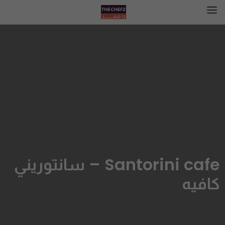
Santorini cafe – سانتوريني
كافيه