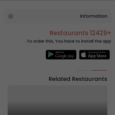
Information
+12429 Restaurants
To order this, You have to install the app.
Related Restaurants