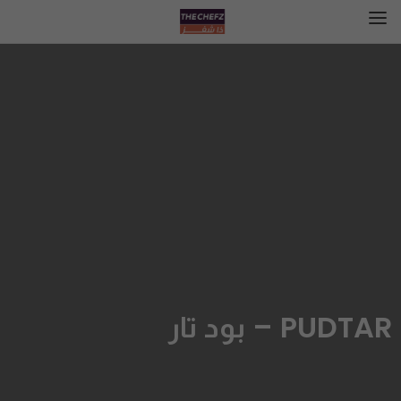
PUDTAR – بود تار