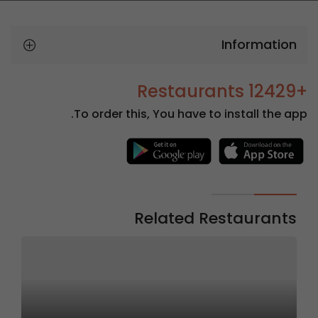
Information
+12429 Restaurants
To order this, You have to install the app.
Related Restaurants