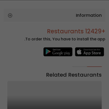
Information
+12429 Restaurants
To order this, You have to install the app.
Related Restaurants