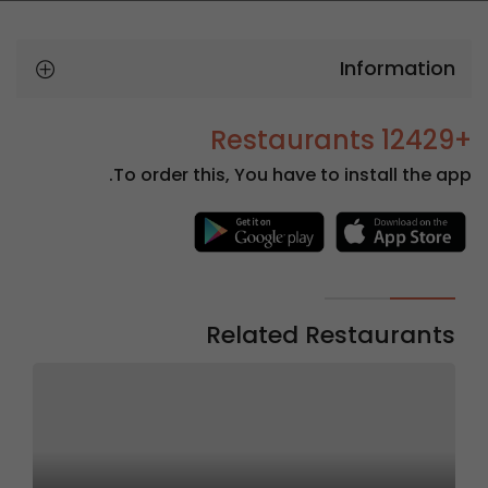
Information
+12429 Restaurants
To order this, You have to install the app.
Related Restaurants