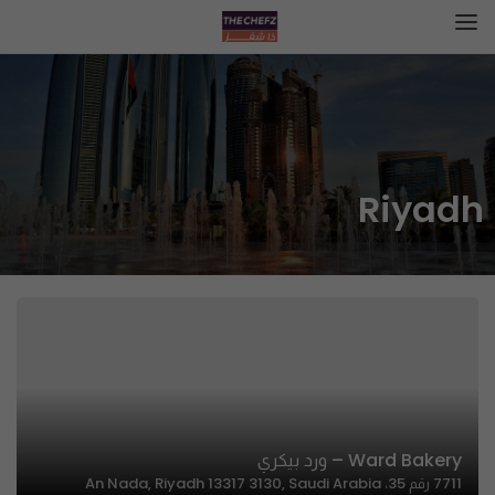
Riyadh
Ward Bakery – ورد بيكري
7711 رقم 35، An Nada, Riyadh 13317 3130, Saudi Arabia