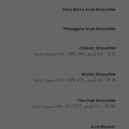
Very Berry Acai Smoothie
Pineapple Acai Smoothie
Classic Smoothie
12 Oz - 12 أونص 380 Cal - 380 سعرة حرارية
Works Smoothie
16 Oz - 16 أونص 475 Cal - 475 سعرة حرارية
The Oak Smoothie
20 Oz - 20 أونص 577 Cal - 577 سعرة حرارية
Acai Bucket