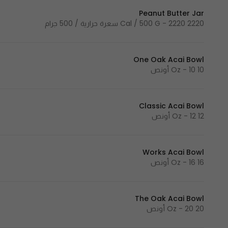
Peanut Butter Jar
2220 Cal / 500 G - 2220 سعرة حرارية / 500 جرام
One Oak Acai Bowl
10 Oz - 10 أونص
Classic Acai Bowl
12 Oz - 12 أونص
Works Acai Bowl
16 Oz - 16 أونص
The Oak Acai Bowl
20 Oz - 20 أونص