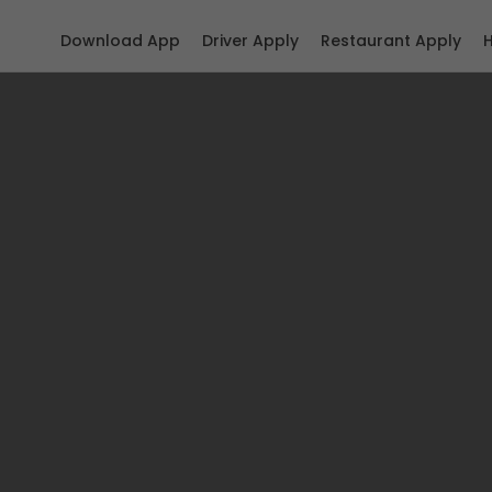
Download App
Driver Apply
Restaurant Apply