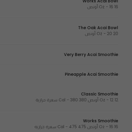
Works Acai Bowl
16 Oz - 16 أونص
The Oak Acai Bowl
20 Oz - 20 أونص
Very Berry Acai Smoothie
Pineapple Acai Smoothie
Classic Smoothie
12 Oz - 12 أونص 380 Cal - 380 سعرة حرارية
Works Smoothie
16 Oz - 16 أونص 475 Cal - 475 سعرة حرارية