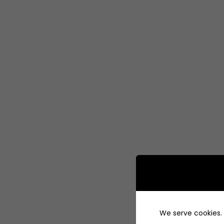
We serve cookies. I