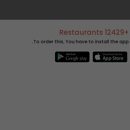
+12429 Restaurants
To order this, You have to install the app.