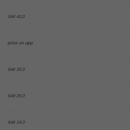
42.0 SAR
price on app
25.0 SAR
25.0 SAR
24.0 SAR