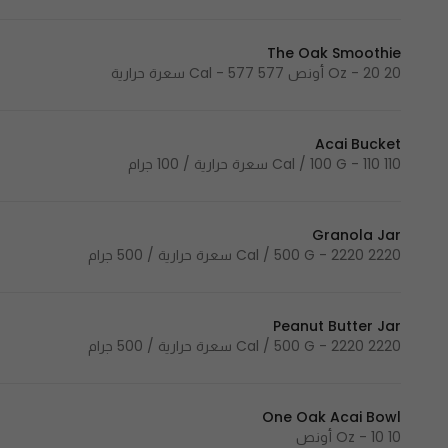
The Oak Smoothie
20 Oz - 20 أونص 577 Cal - 577 سعرة حرارية
Acai Bucket
110 Cal / 100 G - 110 سعرة حرارية / 100 جرام
Granola Jar
2220 Cal / 500 G - 2220 سعرة حرارية / 500 جرام
Peanut Butter Jar
2220 Cal / 500 G - 2220 سعرة حرارية / 500 جرام
One Oak Acai Bowl
10 Oz - 10 أونص