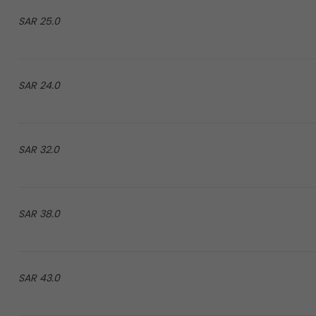
25.0 SAR
24.0 SAR
32.0 SAR
38.0 SAR
43.0 SAR