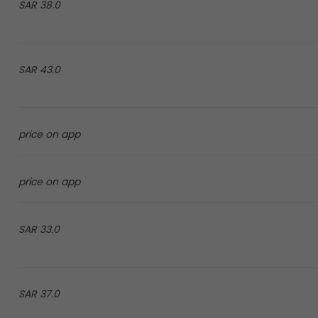
38.0 SAR
43.0 SAR
price on app
price on app
33.0 SAR
37.0 SAR