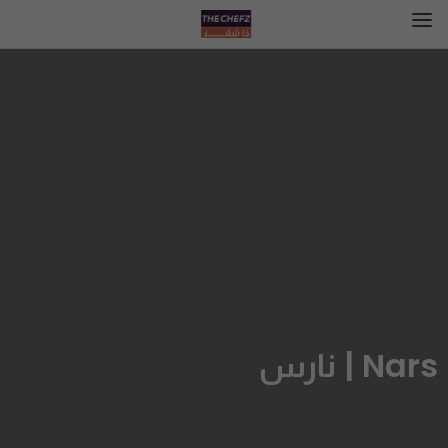
Nars | نارس