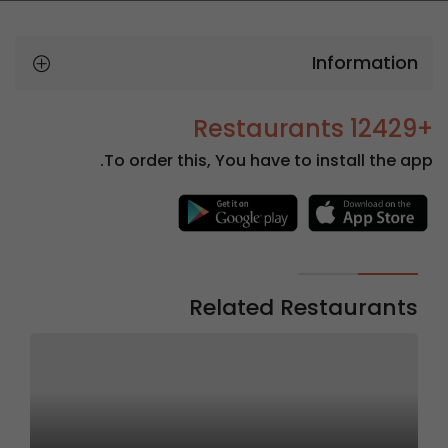
Information
+12429 Restaurants
To order this, You have to install the app.
Related Restaurants