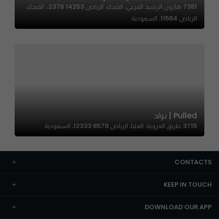
7381 هارون الرشيد الفرعي، الفيحاء، الرياض 14253 2376،، الفيحاء،
الرياض 11564، السعودية
Pulled | بولد
3715 طريق العروبة، العليا، الرياض 12333 8579، السعودية
CONTACTS
KEEP IN TOUCH
DOWNLOAD OUR APP