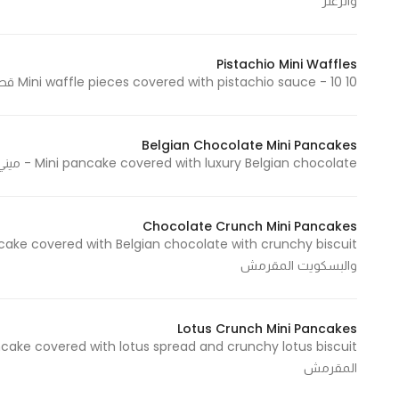
والزعتر
Pistachio Mini Waffles
10 Mini waffle pieces covered with pistachio sauce - 10 قطع ميني وافل مغطى بطبقة من صوص البستاشيو
Belgian Chocolate Mini Pancakes
Mini pancake covered with luxury Belgian chocolate - ميني بانكيك مغطى بالشوكولاتة البلجيكية الفاخرة
Chocolate Crunch Mini Pancakes
والبسكويت المقرمش
Lotus Crunch Mini Pancakes
المقرمش