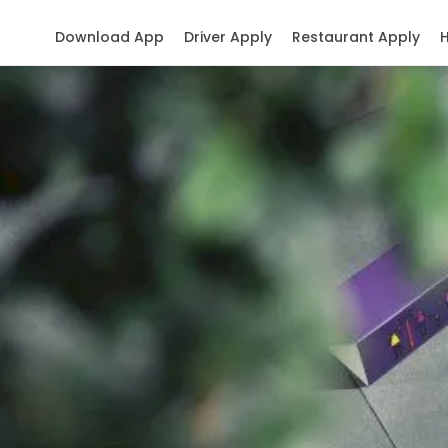
Download App
Driver Apply
Restaurant Apply