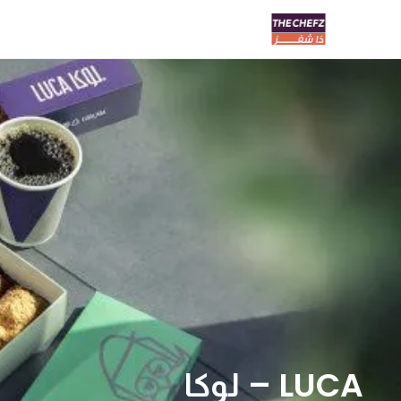
LUCA – لوكا