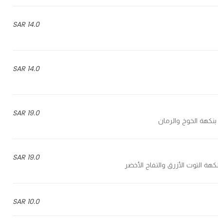
14.0 SAR
14.0 SAR
19.0 SAR
19.0 SAR
10.0 SAR