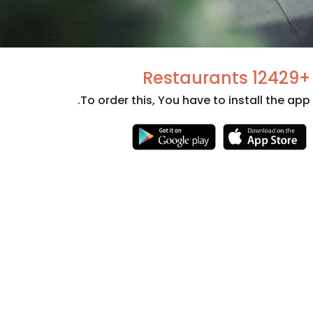
+12429 Restaurants
To order this, You have to install the app.