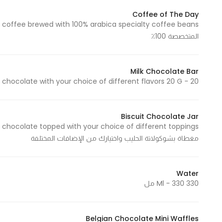
Coffee of The Day
المتخصصة 100٪
Milk Chocolate Bar
an chocolate with your choice of different flavors 20 G - 20
Biscuit Chocolate Jar
مغطاة بشوكولاتة الحليب واختيارك من الإضافات المختلفة
Water
330 Ml - 330 مل
Belgian Chocolate Mini Waffles