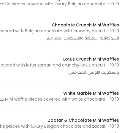
10 Mini waffle pieces covered with luxury Belgian chocolate - 10 قطع ميني وافل مغطى بالشوكولاتة البلجيكية الفاخرة
Chocolate Crunch Mini Waffles
الشوكولاتة البلجيكية والبسكويت المقرمش
Lotus Crunch Mini Waffles
وبسكويت اللوتس المقرمش
White Marble Mini Waffles
10 Mini waffle pieces covered with white chocolate - 10 قطع ميني وافل مغطى بطبقة من الشوكولاتة البيضاء
Zaatar & Chocolate Mini Waffles