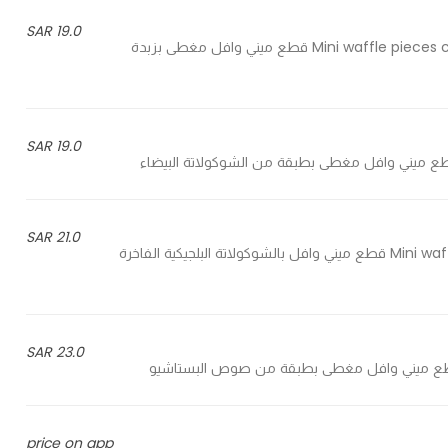
19.0 SAR
10 Mini waffle pieces covered with lotus spread and crunchy lotus biscuit - 10 قطع ميني وافل مغطى بزبدة
19.0 SAR
21.0 SAR
10 Mini waffle pieces with luxury Belgian chocolate and zaatar - 10 قطع ميني وافل بالشوكولاتة البلجيكية الفاخرة
23.0 SAR
price on app