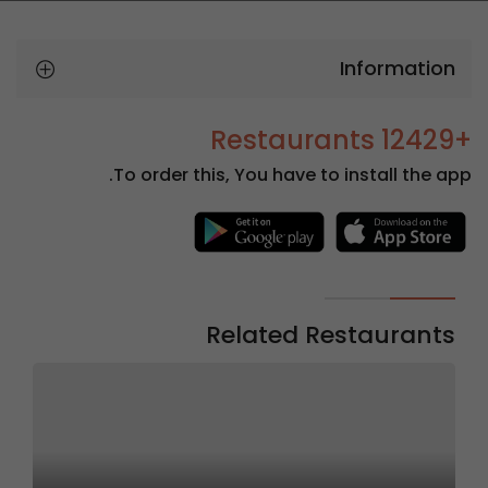
Information
+12429 Restaurants
To order this, You have to install the app.
Related Restaurants