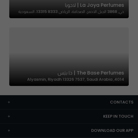
La Joya Perfumes | لاجويا
حي, 3868 الجبل الاحمر، الصحافة، الرياض 13315 8333، السعودية
The Base Perfumes | ذا بيَس
4014, Alyasmin, Riyadh 13326 7537, Saudi Arabia
CONTACTS
KEEP IN TOUCH
DOWNLOAD OUR APP