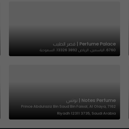
Perfume Palace | قصر الطيب
6760، الياسمين، الرياض 13326 3892، السعودية
Notes Perfume | نوتس
7162 Prince Abdulaziz Bin Saud Bin Faisal, Al Olaya,
Riyadh 12311 3735, Saudi Arabia