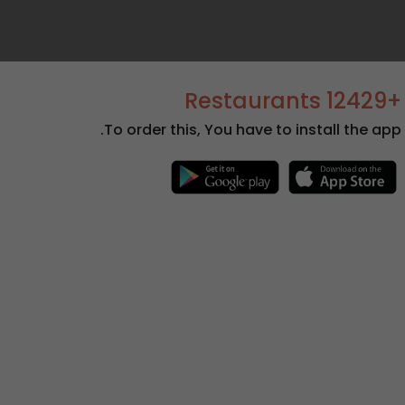
+12429 Restaurants
To order this, You have to install the app.