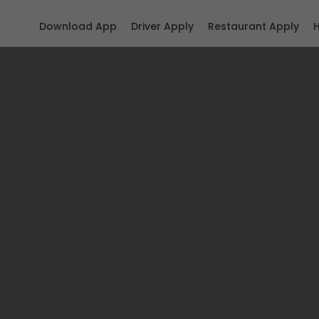
Download App
Driver Apply
Restaurant Apply