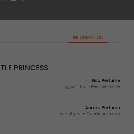
INFORMATION
LITTLE PRINCESS | ليتل ب
Elsa Perfume
Pear perfume - عطر كمثرى
Aurora Perfume
Candy perfume - عطر الحلاوة