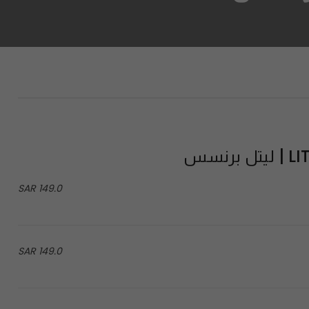
رنسس
149.0 SAR
149.0 SAR