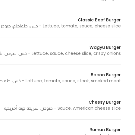
Classic Beef Burger
Lettuce, tomato, sauce, cheese slice - خس، طماطم، صوص، شريحة جبن
Wagyu Burger
Lettuce, sauce, cheese slice, crispy onions - خس، صوص، شريحة جبن، بصل كرسبي
Bacon Burger
Lettuce, tomato, sauce, steak, smoked meat - خس، طماطم، صوص، شريحة لحم، لحم مدخن
Cheesy Burger
Sauce, American cheese slice - صوص، شريحة جبنة أمريكية
Ruman Burger