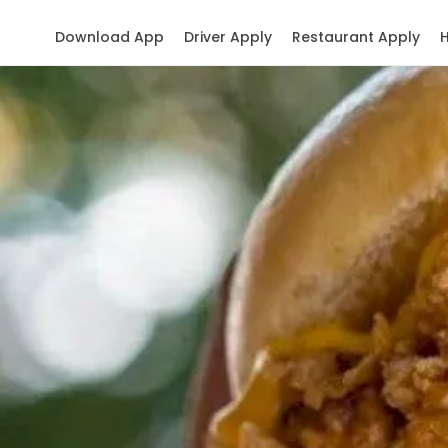
Download App
Driver Apply
Restaurant Apply