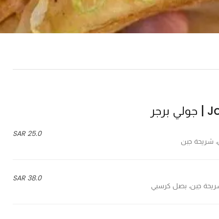
برجر
25.0 SAR
38.0 SAR