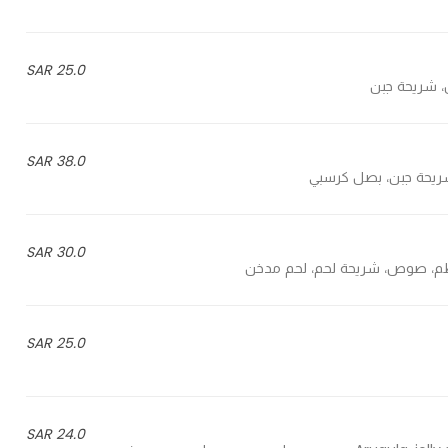
25.0 SAR
38.0 SAR
30.0 SAR
25.0 SAR
24.0 SAR