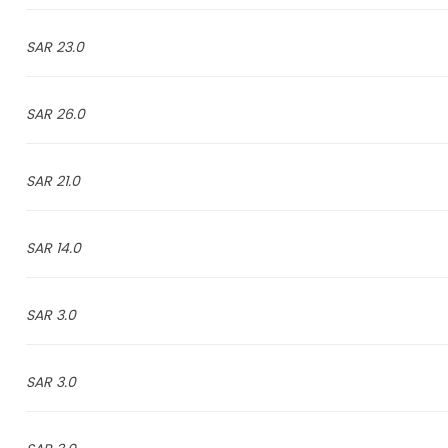
23.0 SAR
26.0 SAR
21.0 SAR
14.0 SAR
3.0 SAR
3.0 SAR