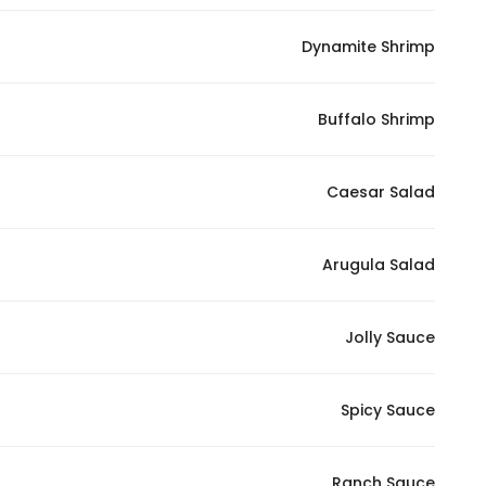
Dynamite Shrimp
Buffalo Shrimp
Caesar Salad
Arugula Salad
Jolly Sauce
Spicy Sauce
Ranch Sauce