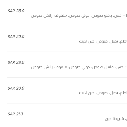
28.0 SAR
20.0 SAR
28.0 SAR
20.0 SAR
21.0 SAR