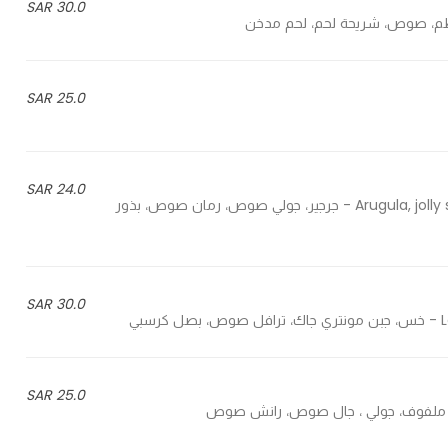
30.0 SAR
25.0 SAR
24.0 SAR
Arugula, jolly sauce, pomegranate sauce, pomegranate seeds, cheese - جرجير، جولي صوص، رمان صوص، بذور
30.0 SAR
ي
25.0 SAR