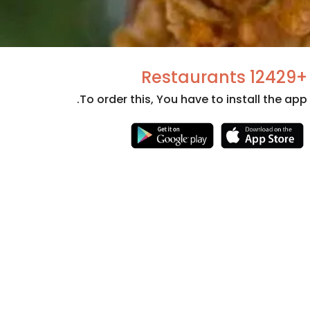
+12429 Restaurants
To order this, You have to install the app.