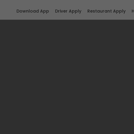
Download App
Driver Apply
Restaurant Apply