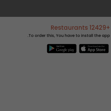
+12429 Restaurants
To order this, You have to install the app.