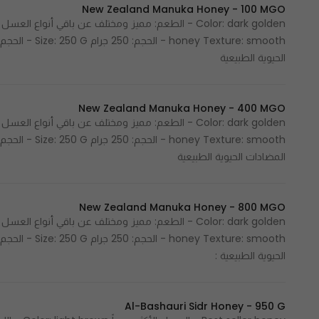
New Zealand Manuka Honey - 100 MGO
الحيوية الطبيعية
New Zealand Manuka Honey - 400 MGO
المضادات الحيوية الطبيعية
New Zealand Manuka Honey - 800 MGO
الحيوية الطبيعية :
Al-Bashauri Sidr Honey - 950 G