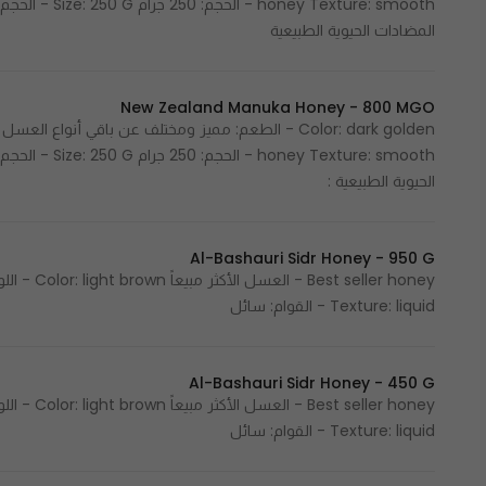
المضادات الحيوية الطبيعية
New Zealand Manuka Honey - 800 MGO
الحيوية الطبيعية :
Al-Bashauri Sidr Honey - 950 G
Texture: liquid - القوام: سائل
Al-Bashauri Sidr Honey - 450 G
Texture: liquid - القوام: سائل