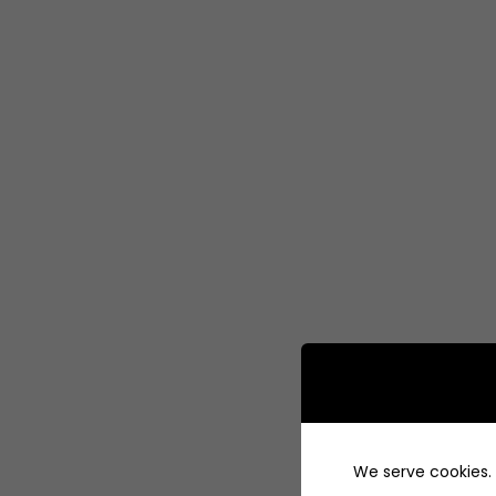
We serve cookies. I