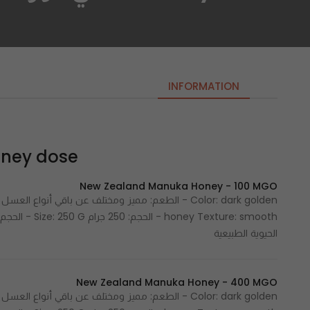
INFORMATION
honey dose | هني
New Zealand Manuka Honey - 100 MGO
الحيوية الطبيعية
New Zealand Manuka Honey - 400 MGO