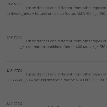
175.0 SAR
Color: dark golden - الطعم: مميز ومختلف عن باقي أنواع العسل Taste: distinct and different from other types of
honey Texture: smooth - الحجم: 250 جرام Size: 250 G - الحجم: 250 جرام Natural antibiotic factor: MGO 100 - معامل المضادات
230.0 SAR
Color: dark golden - الطعم: مميز ومختلف عن باقي أنواع العسل Taste: distinct and different from other types of
honey Texture: smooth - الحجم: 250 جرام Size: 250 G - الحجم: 250 جرام Natural antibiotic factor: 400 MGO - معامل
473.0 SAR
Color: dark golden - الطعم: مميز ومختلف عن باقي أنواع العسل Taste: distinct and different from other types of
honey Texture: smooth - الحجم: 250 جرام Size: 250 G - الحجم: 250 جرام Natural antibiotic factor: MGO 800 معامل المضادات
220.0 SAR